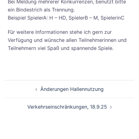
Bei Meldung mehrerer Konkurrenzen, benutzt bitte
ein Bindestrich als Trennung.
Beispiel SpielerA: H – HD, SpielerB – M, SpielerinC
Für weitere Informationen stehe ich gern zur
Verfügung und wünsche allen Teilnehmerinnen und
Teilnehmern viel Spaß und spannende Spiele.
Änderungen Hallennutzung
Verkehrseinschränkungen, 18.9.25