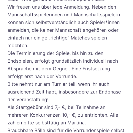
Wir freuen uns über jede Anmeldung. Neben den
Mannschaftsspielerinnen und Mannschaftsspielern
können sich selbstverständlich auch Spieler*innen
anmelden, die keiner Mannschaft angehören oder
einfach nur einige „richtige“ Matches spielen
möchten.
Die Terminierung der Spiele, bis hin zu den
Endspielen, erfolgt grundsätzlich individuell nach
Absprache mit dem Gegner. Eine Fristsetzung
erfolgt erst nach der Vorrunde.
Bitte nehmt nur am Turnier teil, wenn ihr auch
ausreichend Zeit habt, insbesondere zur Endphase
der Veranstaltung!
Als Startgebühr sind 7,- €, bei Teilnahme an
mehreren Konkurrenzen 10,- €, zu entrichten. Alle
zahlen bitte selbsttätig an Martina.
Brauchbare Bälle sind für die Vorrundenspiele selbst