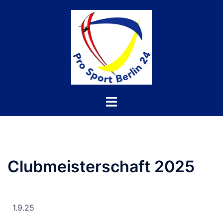
Clubmeisterschaft 2025
1.9.25