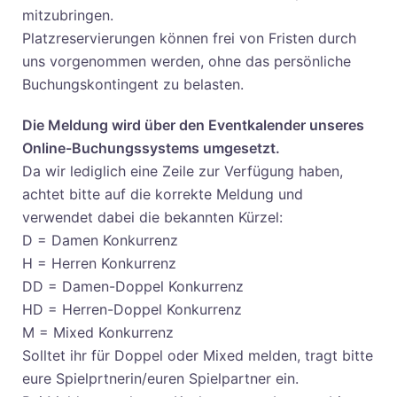
mitzubringen.
Platzreservierungen können frei von Fristen durch
uns vorgenommen werden, ohne das persönliche
Buchungskontingent zu belasten.
Die Meldung wird über den Eventkalender unseres
Online-Buchungssystems umgesetzt.
Da wir lediglich eine Zeile zur Verfügung haben,
achtet bitte auf die korrekte Meldung und
verwendet dabei die bekannten Kürzel:
D = Damen Konkurrenz
H = Herren Konkurrenz
DD = Damen-Doppel Konkurrenz
HD = Herren-Doppel Konkurrenz
M = Mixed Konkurrenz
Solltet ihr für Doppel oder Mixed melden, tragt bitte
eure Spielprtnerin/euren Spielpartner ein.