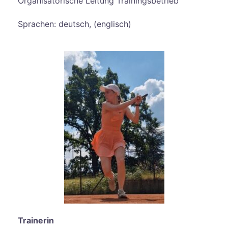
Organisatorische Leitung Trainingsbetrieb
Sprachen: deutsch, (englisch)
Trainerin