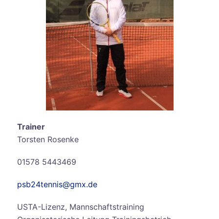
Trainer
Torsten Rosenke
01578 5443469
psb24tennis@gmx.de
USTA-Lizenz, Mannschaftstraining