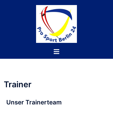
Trainer
Unser Trainerteam