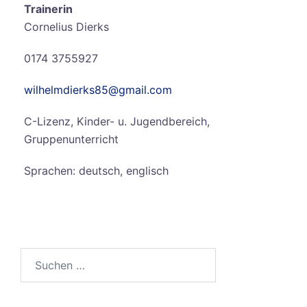
Trainerin
Cornelius Dierks
0174 3755927
wilhelmdierks85@gmail.com
C-Lizenz, Kinder- u. Jugendbereich,
Gruppenunterricht
Sprachen: deutsch, englisch