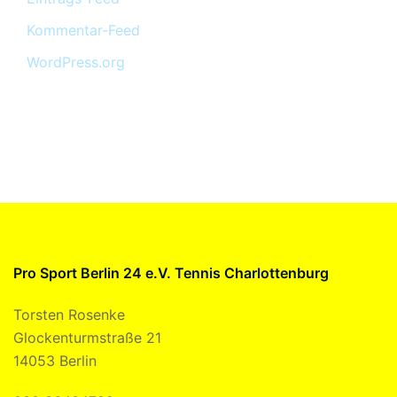
Kommentar-Feed
WordPress.org
Pro Sport Berlin 24 e.V. Tennis Charlottenburg
Torsten Rosenke
Glockenturmstraße 21
14053 Berlin