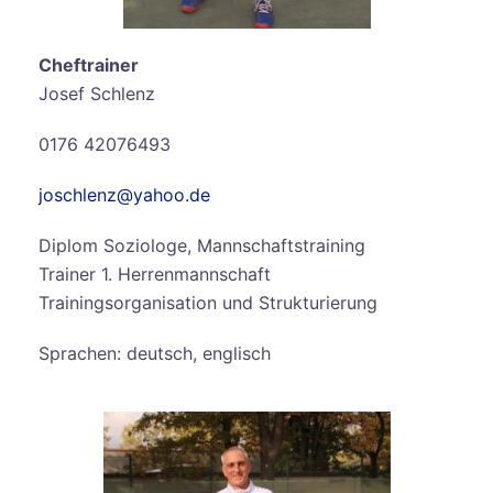
Cheftrainer
Josef Schlenz
0176 42076493
joschlenz@yahoo.de
Diplom Soziologe, Mannschaftstraining
Trainer 1. Herrenmannschaft
Trainingsorganisation und Strukturierung
Sprachen: deutsch, englisch