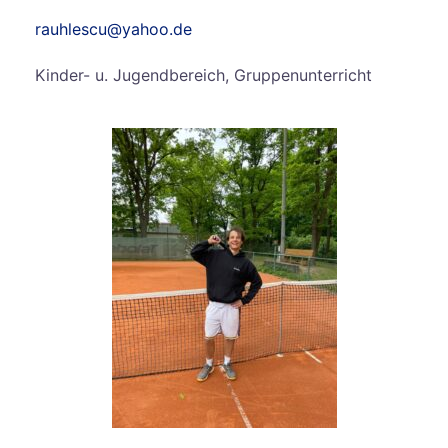
rauhlescu@yahoo.de
Kinder- u. Jugendbereich, Gruppenunterricht