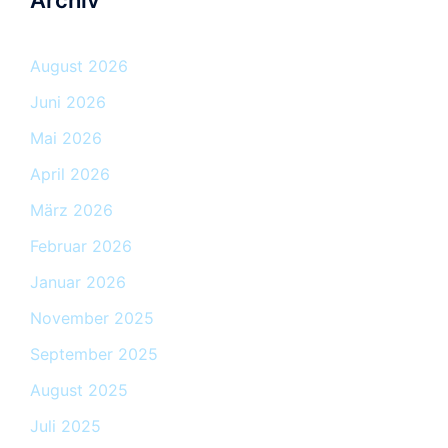
Archiv
August 2026
Juni 2026
Mai 2026
April 2026
März 2026
Februar 2026
Januar 2026
November 2025
September 2025
August 2025
Juli 2025