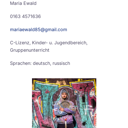
Maria Ewald
0163 4571636
mariaewald85@gmail.com
C-Lizenz, Kinder- u. Jugendbereich,
Gruppenunterricht
Sprachen: deutsch, russisch