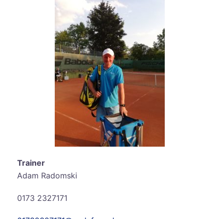
Trainer
Adam Radomski
0173 2327171