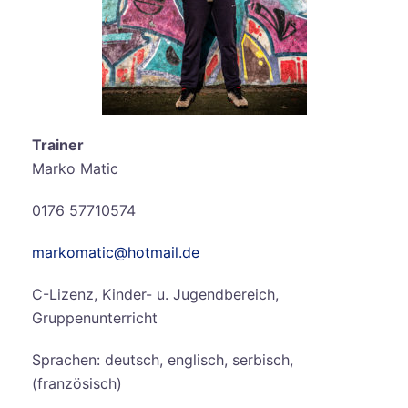
Trainer
Marko Matic
0176 57710574
markomatic@hotmail.de
C-Lizenz, Kinder- u. Jugendbereich,
Gruppenunterricht
Sprachen: deutsch, englisch, serbisch,
(französisch)