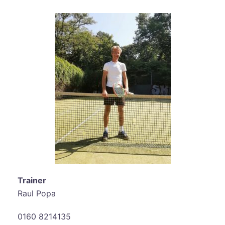
Trainer
Raul Popa
0160 8214135