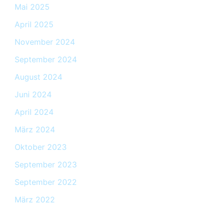
Mai 2025
April 2025
November 2024
September 2024
August 2024
Juni 2024
April 2024
März 2024
Oktober 2023
September 2023
September 2022
März 2022