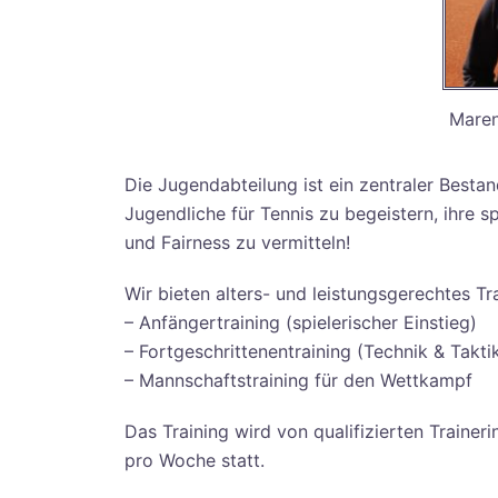
Maren
Die Jugendabteilung ist ein zentraler Bestand
Jugendliche für Tennis zu begeistern, ihre s
und Fairness zu vermitteln!
Wir bieten alters- und leistungsgerechtes Tr
– Anfängertraining (spielerischer Einstieg)
– Fortgeschrittenentraining (Technik & Takti
– Mannschaftstraining für den Wettkampf
Das Training wird von qualifizierten Trainer
pro Woche statt.