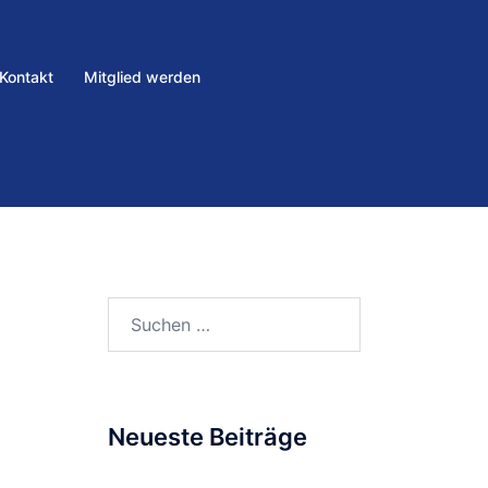
Kontakt
Mitglied werden
Neueste Beiträge