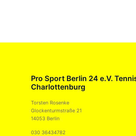
Pro Sport Berlin 24 e.V. Tenni
Charlottenburg
Torsten Rosenke
Glockenturmstraße 21
14053 Berlin
030 36434782