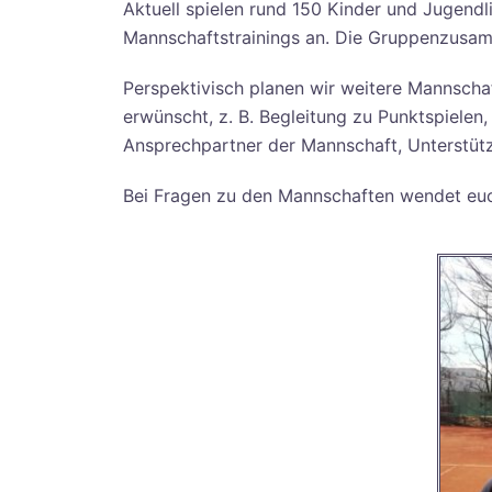
Aktuell spielen rund 150 Kinder und Jugendl
Mannschaftstrainings an. Die Gruppenzusamm
Perspektivisch planen wir weitere Mannschaf
erwünscht, z. B. Begleitung zu Punktspielen,
Ansprechpartner der Mannschaft, Unterstütz
Bei Fragen zu den Mannschaften wendet eu