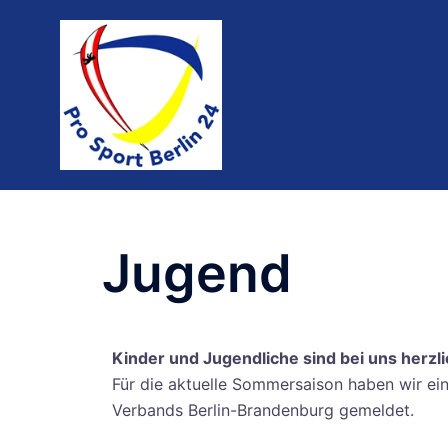
Jugend
Kinder und Jugendliche sind bei uns herzl
Für die aktuelle Sommersaison haben wir ei
Verbands Berlin-Brandenburg gemeldet.