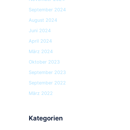
September 2024
August 2024
Juni 2024
April 2024
März 2024
Oktober 2023
September 2023
September 2022
März 2022
Kategorien