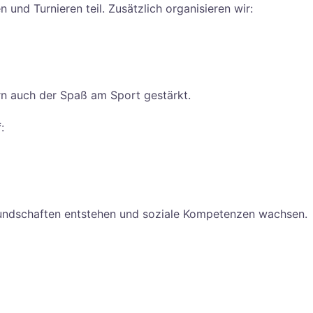
und Turnieren teil. Zusätzlich organisieren wir:
rn auch der Spaß am Sport gestärkt.
:
eundschaften entstehen und soziale Kompetenzen wachsen.