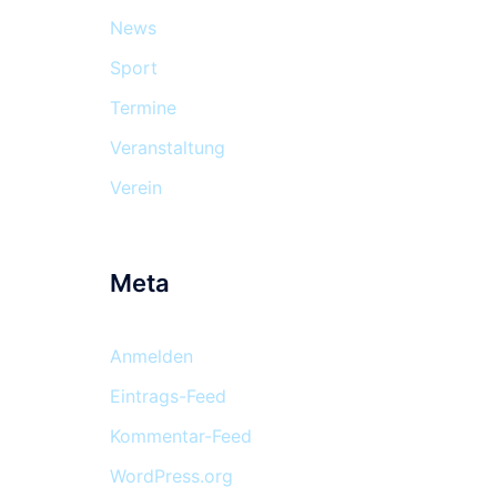
News
Sport
Termine
Veranstaltung
Verein
Meta
Anmelden
Eintrags-Feed
Kommentar-Feed
WordPress.org