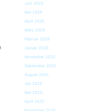
Juni 2026
Mai 2026
April 2026
März 2026
Februar 2026
t
Januar 2026
November 2025
September 2025
August 2025
Juli 2025
Mai 2025
April 2025
November 2024