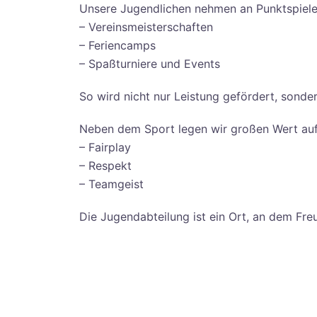
Unsere Jugendlichen nehmen an Punktspielen 
– Vereinsmeisterschaften
– Feriencamps
– Spaßturniere und Events
So wird nicht nur Leistung gefördert, sonde
Neben dem Sport legen wir großen Wert auf
– Fairplay
– Respekt
– Teamgeist
Die Jugendabteilung ist ein Ort, an dem Fr