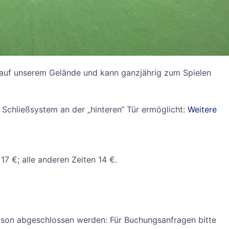
h auf unserem Gelände und kann ganzjährig zum Spielen
Schließsystem an der „hinteren“ Tür ermöglicht:
Weitere
7 €; alle anderen Zeiten 14 €.
ison abgeschlossen werden: Für Buchungsanfragen bitte