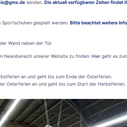
nis@gmx.de
senden.
Die aktuell verfügbaren Zeiten findet i
n Sportschuhen gespielt werden.
Bitte beachtet weitere Inf
 der Wand neben der Tür.
im Newsbereich unserer Website zu finden:
Hier
geht es zu
rbstferien an und geht bis zum Ende der Osterferien.
 Osterferien an und geht bis zum Start der Herbstferien.