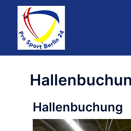
Hallenbuchu
Hallenbuchung