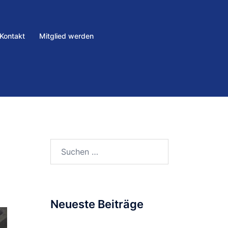
Kontakt
Mitglied werden
Neueste Beiträge