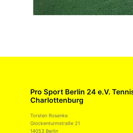
Pro Sport Berlin 24 e.V. Tenni
Charlottenburg
Torsten Rosenke
Glockenturmstraße 21
14053 Berlin