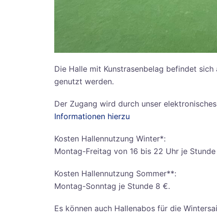
Die Halle mit Kunstrasenbelag befindet sic
genutzt werden.
Der Zugang wird durch unser elektronisches 
Informationen hierzu
Kosten Hallennutzung Winter*:
Montag-Freitag von 16 bis 22 Uhr je Stunde 1
Kosten Hallennutzung Sommer**:
Montag-Sonntag je Stunde 8 €.
Es können auch Hallenabos für die Wintersa