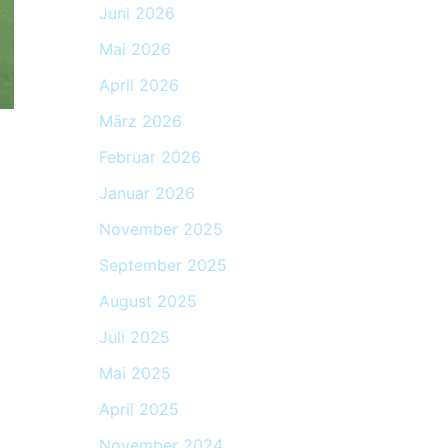
Juni 2026
Mai 2026
April 2026
März 2026
Februar 2026
Januar 2026
November 2025
September 2025
August 2025
Juli 2025
Mai 2025
April 2025
November 2024