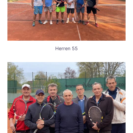
Herren 55