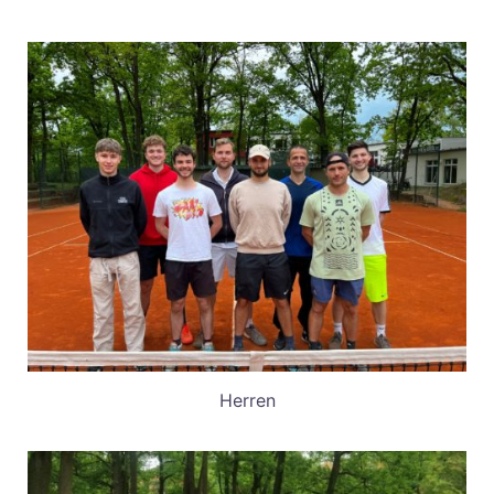
Herren