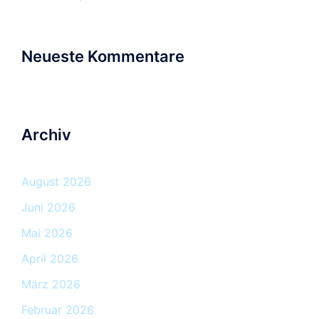
Neueste Kommentare
Archiv
August 2026
Juni 2026
Mai 2026
April 2026
März 2026
Februar 2026