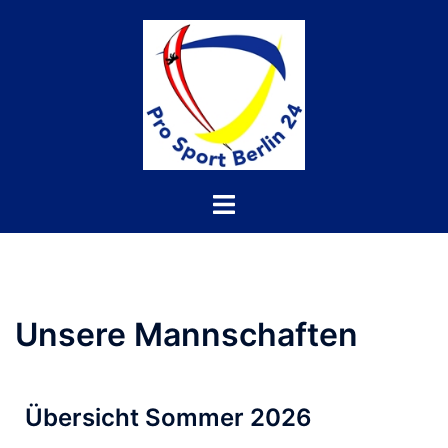
Unsere Mannschaften
Übersicht Sommer 2026