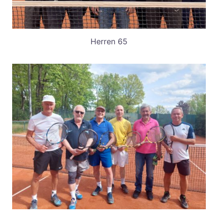
Herren 65