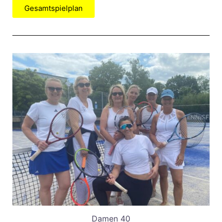
Gesamtspielplan
Damen 40