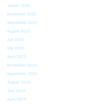
Januar 2026
November 2025
September 2025
August 2025
Juli 2025
Mai 2025
April 2025
November 2024
September 2024
August 2024
Juni 2024
April 2024