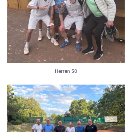
Herren 50