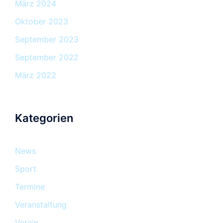
März 2024
Oktober 2023
September 2023
September 2022
März 2022
Kategorien
News
Sport
Termine
Veranstaltung
Verein