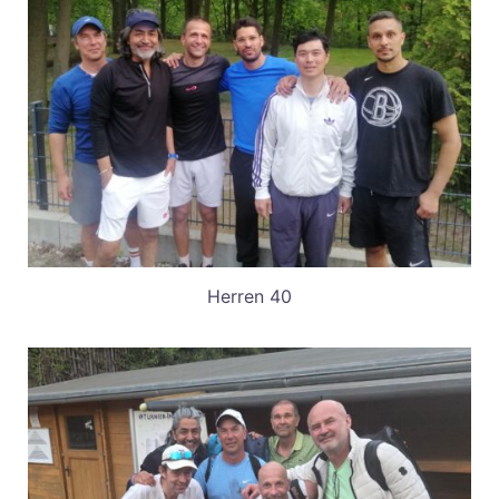
Herren 40