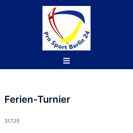
Ferien-Turnier
31.7.25