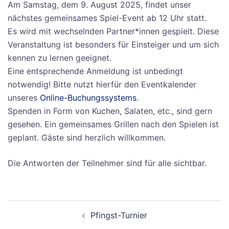
Am Samstag, dem 9. August 2025, findet unser
nächstes gemeinsames Spiel-Event ab 12 Uhr statt.
Es wird mit wechselnden Partner*innen gespielt. Diese
Veranstaltung ist besonders für Einsteiger und um sich
kennen zu lernen geeignet.
Eine entsprechende Anmeldung ist unbedingt
notwendig! Bitte nutzt hierfür den Eventkalender
unseres
Online-Buchungssystems
.
Spenden in Form von Kuchen, Salaten, etc., sind gern
gesehen. Ein gemeinsames Grillen nach den Spielen ist
geplant. Gäste sind herzlich willkommen.
Die Antworten der Teilnehmer sind für alle sichtbar.
Pfingst-Turnier