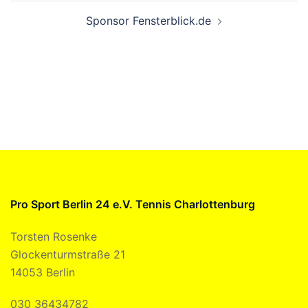
Sponsor Fensterblick.de
Pro Sport Berlin 24 e.V. Tennis Charlottenburg
Torsten Rosenke
Glockenturmstraße 21
14053 Berlin
030 36434782