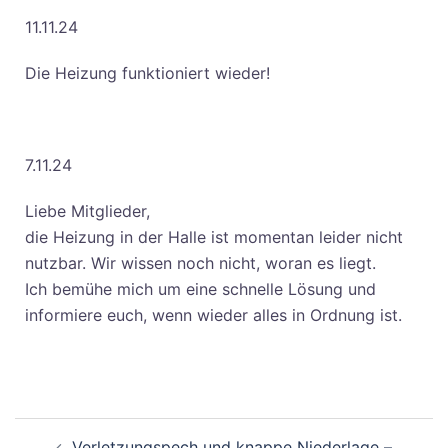
11.11.24
Die Heizung funktioniert wieder!
7.11.24
Liebe Mitglieder,
die Heizung in der Halle ist momentan leider nicht
nutzbar. Wir wissen noch nicht, woran es liegt.
Ich bemühe mich um eine schnelle Lösung und
informiere euch, wenn wieder alles in Ordnung ist.
Verletzungspech und knappe Niederlage –