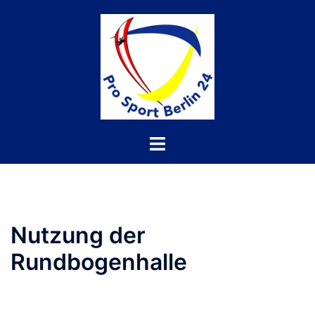
Nutzung der
Rundbogenhalle