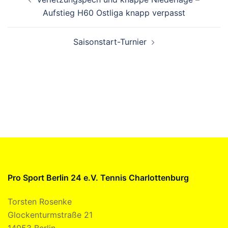
Aufstieg H60 Ostliga knapp verpasst
Saisonstart-Turnier
Pro Sport Berlin 24 e.V. Tennis Charlottenburg
Torsten Rosenke
Glockenturmstraße 21