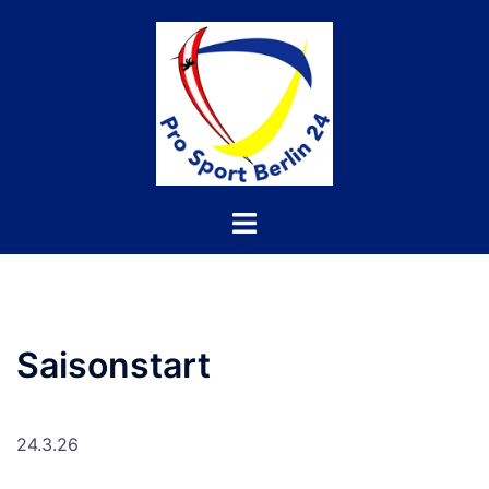
Saisonstart
24.3.26