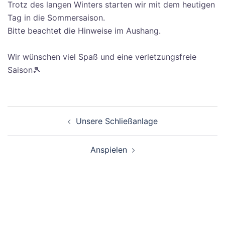
Trotz des langen Winters starten wir mit dem heutigen
Tag in die Sommersaison.
Bitte beachtet die Hinweise im Aushang.
Wir wünschen viel Spaß und eine verletzungsfreie
Saison🎾
Unsere Schließanlage
Anspielen