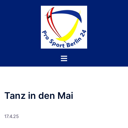
Tanz in den Mai
17.4.25