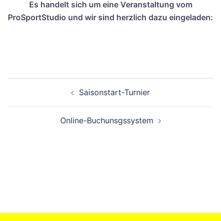
Es handelt sich um eine Veranstaltung vom
ProSportStudio und wir sind herzlich dazu eingeladen:
Saisonstart-Turnier
Online-Buchunsgssystem