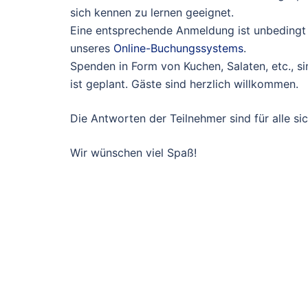
sich kennen zu lernen geeignet.
Eine entsprechende Anmeldung ist unbedingt 
unseres
Online-Buchungssystems
.
Spenden in Form von Kuchen, Salaten, etc., s
ist geplant. Gäste sind herzlich willkommen.
Die Antworten der Teilnehmer sind für alle sic
Wir wünschen viel Spaß!