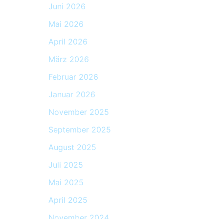
Juni 2026
Mai 2026
April 2026
März 2026
Februar 2026
Januar 2026
November 2025
September 2025
August 2025
Juli 2025
Mai 2025
April 2025
November 2024