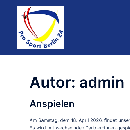
Autor:
admin
Anspielen
Am Samstag, dem 18. April 2026, findet unser
Es wird mit wechselnden Partner*innen gespie