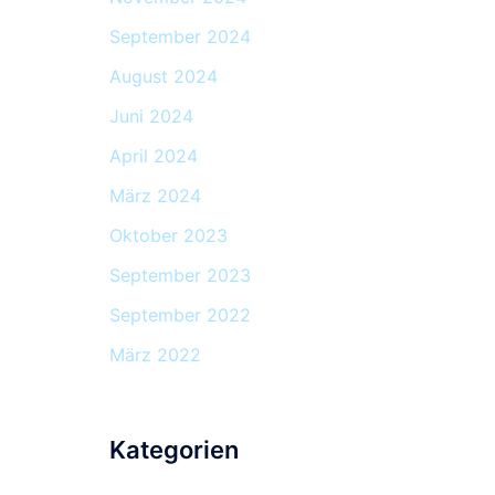
September 2024
August 2024
Juni 2024
April 2024
März 2024
Oktober 2023
September 2023
September 2022
März 2022
Kategorien