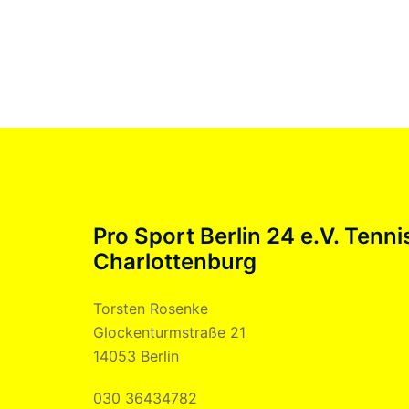
Pro Sport Berlin 24 e.V. Tenni
Charlottenburg
Torsten Rosenke
Glockenturmstraße 21
14053 Berlin
030 36434782