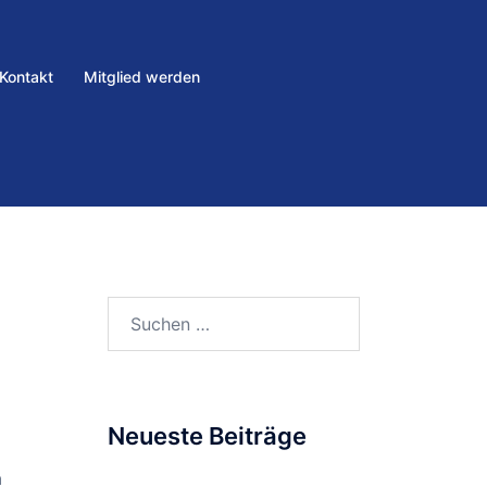
Kontakt
Mitglied werden
Neueste Beiträge
m