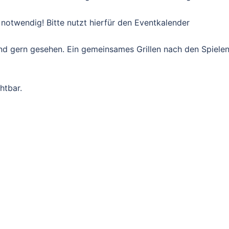
notwendig! Bitte nutzt hierfür den Eventkalender
ind gern gesehen. Ein gemeinsames Grillen nach den Spiele
htbar.