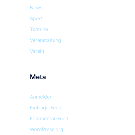
News
Sport
Termine
Veranstaltung
Verein
Meta
Anmelden
Eintrags-Feed
Kommentar-Feed
WordPress.org