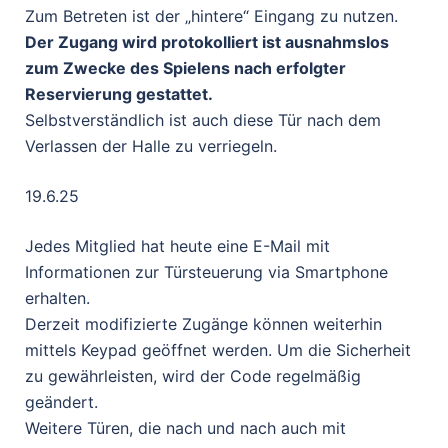
Zum Betreten ist der „hintere“ Eingang zu nutzen.
Der Zugang wird protokolliert ist ausnahmslos
zum Zwecke des Spielens nach erfolgter
Reservierung gestattet.
Selbstverständlich ist auch diese Tür nach dem
Verlassen der Halle zu verriegeln.
19.6.25
Jedes Mitglied hat heute eine E-Mail mit
Informationen zur Türsteuerung via Smartphone
erhalten.
Derzeit modifizierte Zugänge können weiterhin
mittels Keypad geöffnet werden. Um die Sicherheit
zu gewährleisten, wird der Code regelmäßig
geändert.
Weitere Türen, die nach und nach auch mit