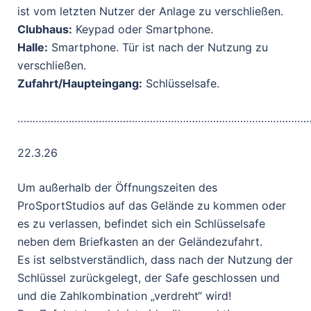
ist vom letzten Nutzer der Anlage zu verschließen.
Clubhaus:
Keypad oder Smartphone.
Halle:
Smartphone. Tür ist nach der Nutzung zu
verschließen.
Zufahrt/Haupteingang:
Schlüsselsafe.
……………………………………………………………………………………
22.3.26
Um außerhalb der Öffnungszeiten des
ProSportStudios auf das Gelände zu kommen oder
es zu verlassen, befindet sich ein Schlüsselsafe
neben dem Briefkasten an der Geländezufahrt.
Es ist selbstverständlich, dass nach der Nutzung der
Schlüssel zurückgelegt, der Safe geschlossen und
und die Zahlkombination „verdreht“ wird!