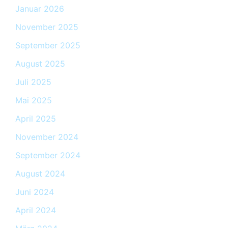
Januar 2026
November 2025
September 2025
August 2025
Juli 2025
Mai 2025
April 2025
November 2024
September 2024
August 2024
Juni 2024
April 2024