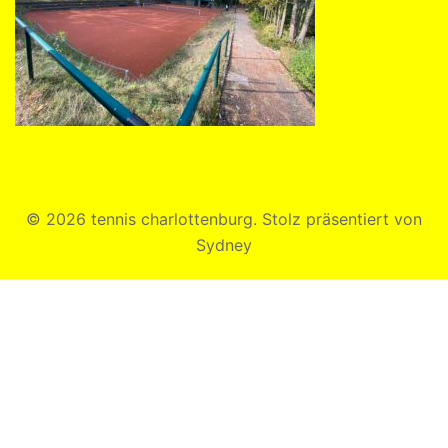
© 2026 tennis charlottenburg. Stolz präsentiert von
Sydney