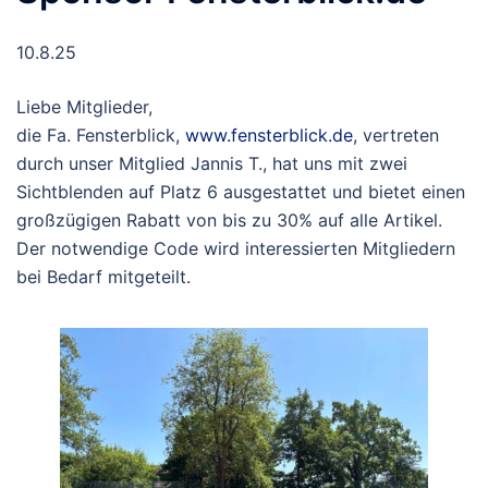
10.8.25
Liebe Mitglieder,
die Fa. Fensterblick,
www.fensterblick.de
, vertreten
durch unser Mitglied Jannis T., hat uns mit zwei
Sichtblenden auf Platz 6 ausgestattet und bietet einen
großzügigen Rabatt von bis zu 30% auf alle Artikel.
Der notwendige Code wird interessierten Mitgliedern
bei Bedarf mitgeteilt.