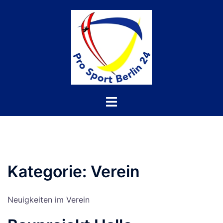
Kategorie:
Verein
Neuigkeiten im Verein