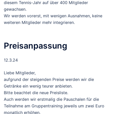
diesem Tennis-Jahr auf über 400 Mitglieder
gewachsen.
Wir werden vorerst, mit wenigen Ausnahmen, keine
weiteren Mitglieder mehr integrieren.
Preisanpassung
12.3.24
Liebe Mitglieder,
aufgrund der steigenden Preise werden wir die
Getränke ein wenig teurer anbieten.
Bitte beachtet die neue Preisliste.
Auch werden wir erstmalig die Pauschalen für die
Teilnahme am Gruppentraining jeweils um zwei Euro
monatlich erhöhen.