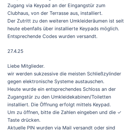
Zugang via Keypad an der Eingangstür zum
Clubhaus, von der Terrasse aus, installiert.
Der Zutritt zu den weiteren Umkleideräumen ist seit
heute ebenfalls über installierte Keypads möglich.
Entsprechende Codes wurden versandt.
27.4.25
Liebe Mitglieder.
wir werden sukzessive die meisten Schließzylinder
gegen elektronische Systeme austauschen.
Heute wurde ein entsprechendes Schloss an der
Zugangstür zu den Umkleidekabinen/Toiletten
installiert. Die Öffnung erfolgt mittels Keypad.
Um zu öffnen, bitte die Zahlen eingeben und die ✓
Taste drücken.
Aktuelle PIN wurden via Mail versandt oder sind