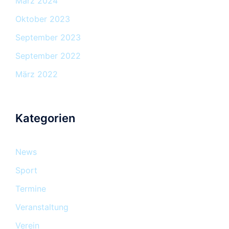
März 2024
Oktober 2023
September 2023
September 2022
März 2022
Kategorien
News
Sport
Termine
Veranstaltung
Verein