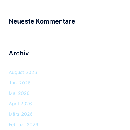
Neueste Kommentare
Archiv
August 2026
Juni 2026
Mai 2026
April 2026
März 2026
Februar 2026