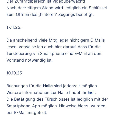
Der Zufahrtsbereich ist videoüberwacht!
Nach derzeitigem Stand wird lediglich ein Schlüssel
zum Öffnen des „hinteren“ Zugangs benötigt.
17.11.25.
Da anscheinend viele Mitglieder nicht gern E-Mails
lesen, verweise ich auch hier darauf, dass für die
Türsteuerung via Smartphone eine E-Mail an den
Vorstand notwendig ist.
10.10.25
Buchungen für die
Halle
sind jederzeit möglich.
Weitere Informationen zur Halle findet ihr
hier
.
Die Betätigung des Türschlosses ist lediglich mit der
Smartphone-App möglich. Hinweise hierzu wurden
per E-Mail mitgeteilt.