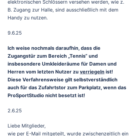
elektronischen Schlössern versehen werden, wie z.
B. Zugang zur Halle, sind ausschließlich mit dem
Handy zu nutzen.
9.6.25
Ich weise nochmals daraufhin, dass die
Zugangstür zum Bereich „Tennis“ und
insbesondere Umkleideräume für Damen und
Herren vom letzten Nutzer zu
verriegeln
ist!
Diese Verfahrensweise gilt selbstverständlich
auch für das Zufahrtstor zum Parkplatz, wenn das
ProSportStudio nicht besetzt ist!
2.6.25
Liebe Mitglieder,
wie per E-Mail mitgeteilt, wurde zwischenzeitlich ein