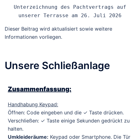
Unterzeichnung des Pachtvertrags auf
unserer Terrasse am 26. Juli 2026
Dieser Beitrag wird aktualisiert sowie weitere
Informationen vorliegen.
Unsere Schließanlage
Zusammenfassung:
Handhabung Keypad:
Öffnen: Code eingeben und die ✓ Taste drücken.
Verschließen: ✓ Taste einige Sekunden gedrückt zu
halten.
Umkleideräume:
Keypad oder Smartphone. Die Tür