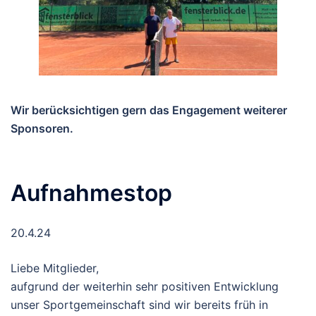
Wir berücksichtigen gern das Engagement weiterer
Sponsoren.
Aufnahmestop
20.4.24
Liebe Mitglieder,
aufgrund der weiterhin sehr positiven Entwicklung
unser Sportgemeinschaft sind wir bereits früh in