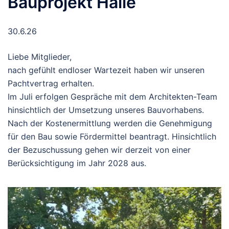
Bauprojekt Halle
30.6.26
Liebe Mitglieder,
nach gefühlt endloser Wartezeit haben wir unseren
Pachtvertrag erhalten.
Im Juli erfolgen Gespräche mit dem Architekten-Team
hinsichtlich der Umsetzung unseres Bauvorhabens.
Nach der Kostenermittlung werden die Genehmigung
für den Bau sowie Fördermittel beantragt. Hinsichtlich
der Bezuschussung gehen wir derzeit von einer
Berücksichtigung im Jahr 2028 aus.