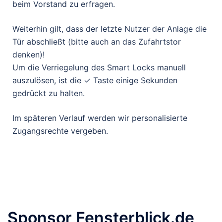
beim Vorstand zu erfragen.
Weiterhin gilt, dass der letzte Nutzer der Anlage die
Tür abschließt (bitte auch an das Zufahrtstor
denken)!
Um die Verriegelung des Smart Locks manuell
auszulösen, ist die ✓ Taste einige Sekunden
gedrückt zu halten.
Im späteren Verlauf werden wir personalisierte
Zugangsrechte vergeben.
Sponsor Fensterblick.de