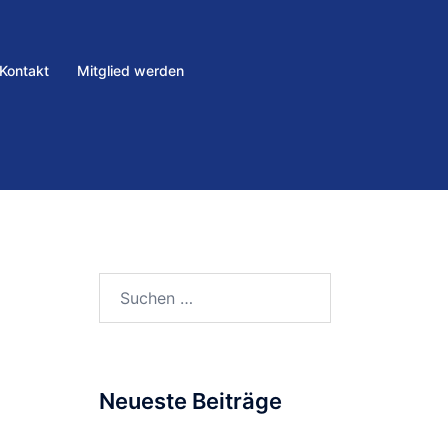
Kontakt
Mitglied werden
Neueste Beiträge