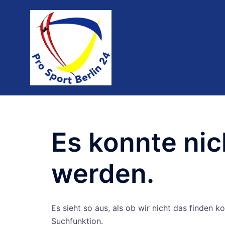
Es konnte ni
werden.
Es sieht so aus, als ob wir nicht das finden 
Suchfunktion.