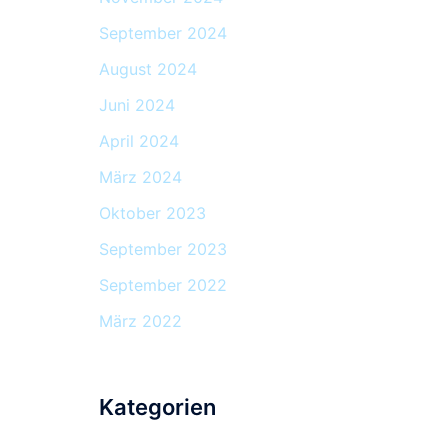
September 2024
August 2024
Juni 2024
April 2024
März 2024
Oktober 2023
September 2023
September 2022
März 2022
Kategorien