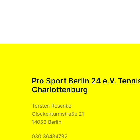
Pro Sport Berlin 24 e.V. Tenni
Charlottenburg
Torsten Rosenke
Glockenturmstraße 21
14053 Berlin
030 36434782