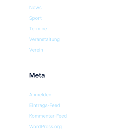
News
Sport
Termine
Veranstaltung
Verein
Meta
Anmelden
Eintrags-Feed
Kommentar-Feed
WordPress.org