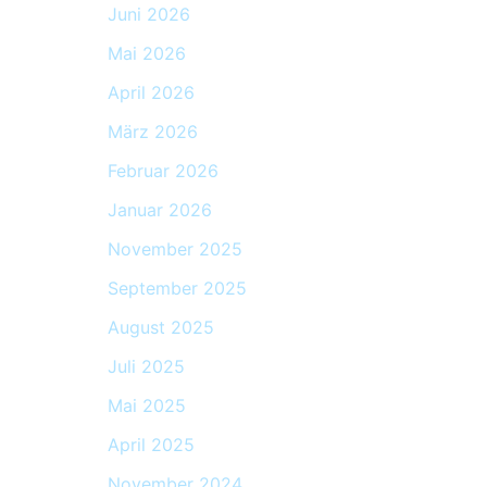
Juni 2026
Mai 2026
April 2026
März 2026
Februar 2026
Januar 2026
November 2025
September 2025
August 2025
Juli 2025
Mai 2025
April 2025
November 2024